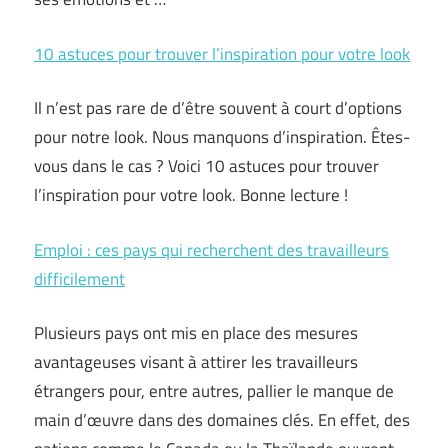
10 astuces pour trouver l’inspiration pour votre look
Il n’est pas rare de d’être souvent à court d’options
pour notre look. Nous manquons d’inspiration. Êtes-
vous dans le cas ? Voici 10 astuces pour trouver
l’inspiration pour votre look. Bonne lecture !
Emploi : ces pays qui recherchent des travailleurs
difficilement
Plusieurs pays ont mis en place des mesures
avantageuses visant à attirer les travailleurs
étrangers pour, entre autres, pallier le manque de
main d’œuvre dans des domaines clés. En effet, des