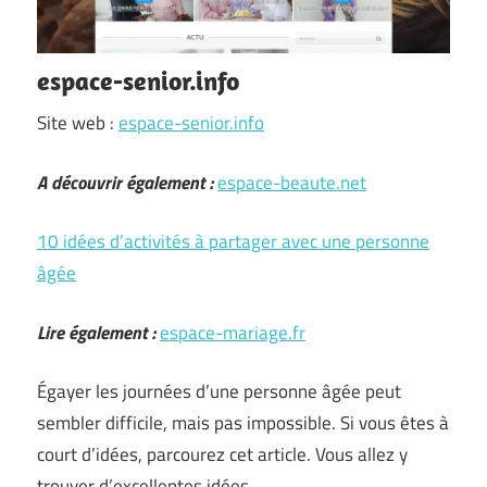
espace-senior.info
Site web :
espace-senior.info
A découvrir également :
espace-beaute.net
10 idées d’activités à partager avec une personne
âgée
Lire également :
espace-mariage.fr
Égayer les journées d’une personne âgée peut
sembler difficile, mais pas impossible. Si vous êtes à
court d’idées, parcourez cet article. Vous allez y
trouver d’excellentes idées.