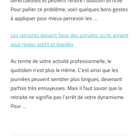
défectueuses et peuvent rendre l’audition difficile.
Pour pallier ce problème, voici quelques bons gestes
à appliquer pour mieux percevoir les …
Les retraités doivent faire des activités qu’ils aiment
pour rester actifs et éveillés
Au terme de votre activité professionnelle, le
quotidien n’est plus le même. C’est ainsi que les
journées peuvent sembler plus longues, devenant
parfois très ennuyeuses. Mais il faut savoir que la
retraite ne signifie pas l’arrêt de votre dynamisme.
Pour …