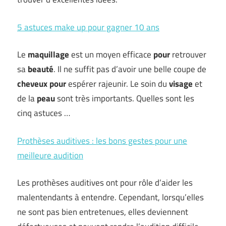
5 astuces make up pour gagner 10 ans
Le
maquillage
est un moyen efficace
pour
retrouver
sa
beauté
. Il ne suffit pas d’avoir une belle coupe de
cheveux
pour
espérer rajeunir. Le soin du
visage
et
de la
peau
sont très importants. Quelles sont les
cinq astuces …
Prothèses auditives : les bons gestes pour une
meilleure audition
Les prothèses auditives ont pour rôle d’aider les
malentendants à entendre. Cependant, lorsqu’elles
ne sont pas bien entretenues, elles deviennent