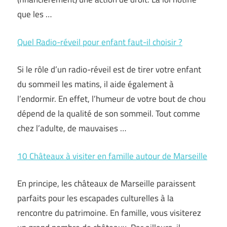
que les …
Quel Radio-réveil pour enfant faut-il choisir ?
Si le rôle d’un radio-réveil est de tirer votre enfant
du sommeil les matins, il aide également à
l’endormir. En effet, l’humeur de votre bout de chou
dépend de la qualité de son sommeil. Tout comme
chez l’adulte, de mauvaises …
10 Châteaux à visiter en famille autour de Marseille
En principe, les châteaux de Marseille paraissent
parfaits pour les escapades culturelles à la
rencontre du patrimoine. En famille, vous visiterez