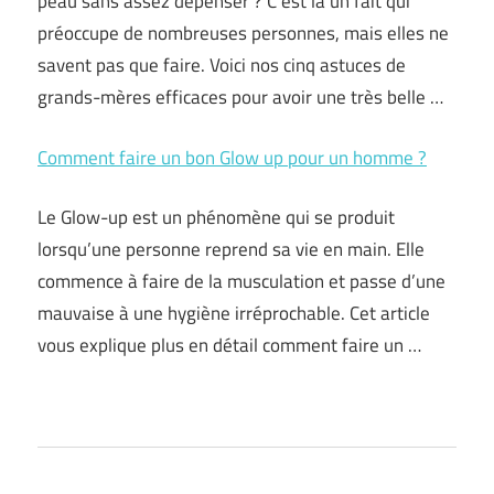
peau sans assez dépenser ? C’est là un fait qui
préoccupe de nombreuses personnes, mais elles ne
savent pas que faire. Voici nos cinq astuces de
grands-mères efficaces pour avoir une très belle …
Comment faire un bon Glow up pour un homme ?
Le Glow-up est un phénomène qui se produit
lorsqu’une personne reprend sa vie en main. Elle
commence à faire de la musculation et passe d’une
mauvaise à une hygiène irréprochable. Cet article
vous explique plus en détail comment faire un …