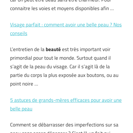
connaitre les voies et moyens disponibles afin …
Visage parfait : comment avoir une belle peau ? Nos
conseils
L’entretien de la
beauté
est très important voir
primordial pour tout le monde. Surtout quand il
s’agit de la peau du visage. Car il s’agit là de la
partie du corps la plus exposée aux boutons, ou au
point noire …
5 astuces de grands-mères efficaces pour avoir une
belle peau
Comment se débarrasser des imperfections sur sa