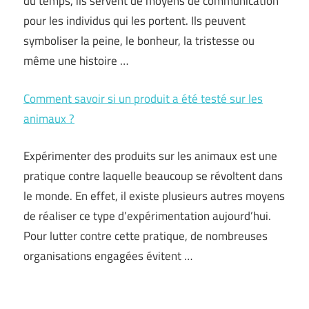
du temps, ils servent de moyens de communication
pour les individus qui les portent. Ils peuvent
symboliser la peine, le bonheur, la tristesse ou
même une histoire …
Comment savoir si un produit a été testé sur les
animaux ?
Expérimenter des produits sur les animaux est une
pratique contre laquelle beaucoup se révoltent dans
le monde. En effet, il existe plusieurs autres moyens
de réaliser ce type d’expérimentation aujourd’hui.
Pour lutter contre cette pratique, de nombreuses
organisations engagées évitent …