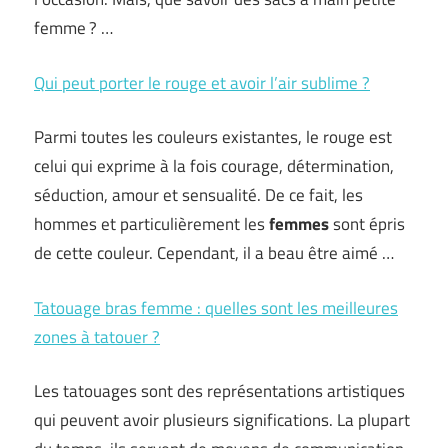
femme ? …
Qui peut porter le rouge et avoir l’air sublime ?
Parmi toutes les couleurs existantes, le rouge est
celui qui exprime à la fois courage, détermination,
séduction, amour et sensualité. De ce fait, les
hommes et particulièrement les
femmes
sont épris
de cette couleur. Cependant, il a beau être aimé …
Tatouage bras femme : quelles sont les meilleures
zones à tatouer ?
Les tatouages sont des représentations artistiques
qui peuvent avoir plusieurs significations. La plupart