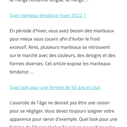
Quel manteau tendance hiver 2022 ?
En période d’hiver, vous avez besoin des manteaux
pour mieux vous couvrir afin d’éviter le froid
excessif. Ainsi, plusieurs manteaux se retrouvent
sur le marché avec des couleurs, des designs et des
formes diverses. Cet article expose les manteaux
tendance …
Quel look pour une femme de 50 ans et plus
L’avancée de l’âge ne devrait pas être une raison
pour se négliger. Vous devez toujours soigner votre
apparence pour servir d’exemple. Quel look pour une