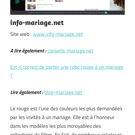
info-mariage.net
Site web :
www.info-mariage.net
A lire également :
conseils-mariage.net
Est-il correct de porter une robe rouge à un mariage
?
Lire également :
blog-mariage.net
Le rouge est l’une des couleurs les plus demandées
par les invités à un mariage. Elle est à l’honneur
dans les modèles les plus incroyables des
collections de fêtes. En fait, de nombreux créateurs