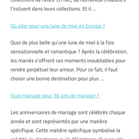
l’incluent dans leurs collections. Et il …
Où aller pour une lune de miel en Europe ?
Quoi de plus belle qu’une lune de miel à la fois
sensationnelle et romantique ? Après la célébration,
les mariés s’offrent ces moments inoubliables pour
rendre perpétuel leur amour. Pour ce fait, il faut
choisir une bonne destination pour plus …
Quel mariage pour 36 ans de mariage ?
Les anniversaires de mariage sont célébrés chaque
année et sont représentés par une matière
spécifique. Cette matière spécifique symbolise la