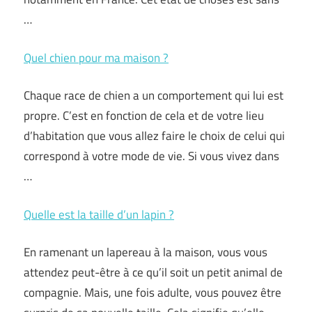
…
Quel chien pour ma maison ?
Chaque race de chien a un comportement qui lui est
propre. C’est en fonction de cela et de votre lieu
d’habitation que vous allez faire le choix de celui qui
correspond à votre mode de vie. Si vous vivez dans
…
Quelle est la taille d’un lapin ?
En ramenant un lapereau à la maison, vous vous
attendez peut-être à ce qu’il soit un petit animal de
compagnie. Mais, une fois adulte, vous pouvez être