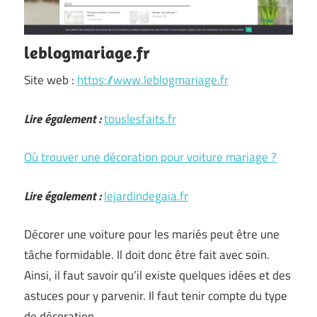
leblogmariage.fr
Site web :
https://www.leblogmariage.fr
Lire également :
touslesfaits.fr
Où trouver une décoration pour voiture mariage ?
Lire également :
lejardindegaia.fr
Décorer une voiture pour les mariés peut être une
tâche formidable. Il doit donc être fait avec soin.
Ainsi, il faut savoir qu’il existe quelques idées et des
astuces pour y parvenir. Il faut tenir compte du type
de décoration …