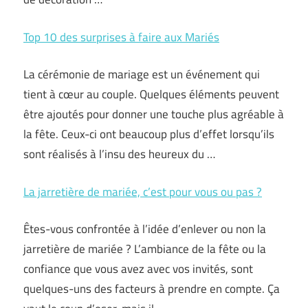
Top 10 des surprises à faire aux Mariés
La cérémonie de mariage est un événement qui
tient à cœur au couple. Quelques éléments peuvent
être ajoutés pour donner une touche plus agréable à
la fête. Ceux-ci ont beaucoup plus d’effet lorsqu’ils
sont réalisés à l’insu des heureux du …
La jarretière de mariée, c’est pour vous ou pas ?
Êtes-vous confrontée à l’idée d’enlever ou non la
jarretière de mariée ? L’ambiance de la fête ou la
confiance que vous avez avec vos invités, sont
quelques-uns des facteurs à prendre en compte. Ça