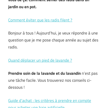
jardin ou en pot.
Comment éviter que les radis filent ?
Bonjour à tous ! Aujourd’hui, je veux répondre à une
question que je me pose chaque année au sujet des
radis.
Quand déplacer un pied de lavande ?
Prendre soin de la lavande et du lavandin
n’est pas
une tâche facile. Vous trouverez nos conseils ci-
dessous !
Guide d’achat : les critères à prendre en compte
pour acheter une haie artificielle